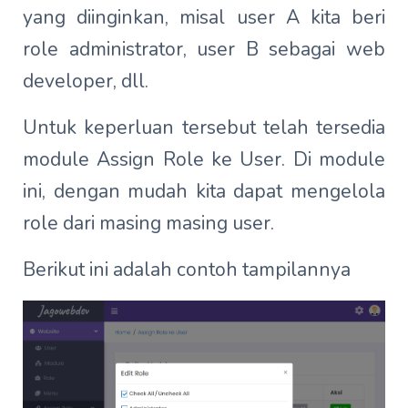
yang diinginkan, misal user A kita beri
role administrator, user B sebagai web
developer, dll.
Untuk keperluan tersebut telah tersedia
module Assign Role ke User. Di module
ini, dengan mudah kita dapat mengelola
role dari masing masing user.
Berikut ini adalah contoh tampilannya