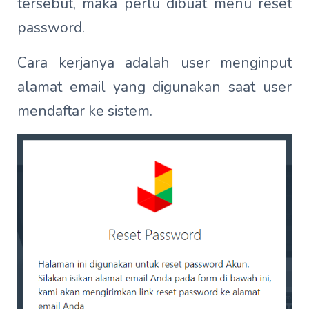
tersebut, maka perlu dibuat menu reset
password.
Cara kerjanya adalah user menginput
alamat email yang digunakan saat user
mendaftar ke sistem.