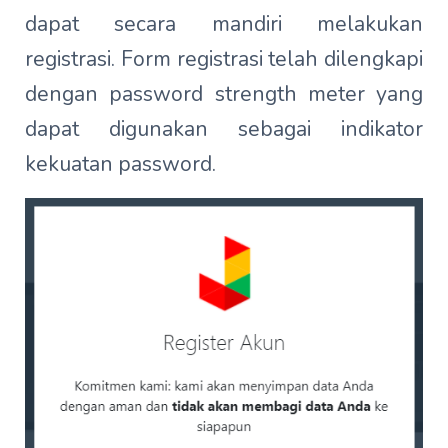
dapat secara mandiri melakukan
registrasi. Form registrasi telah dilengkapi
dengan password strength meter yang
dapat digunakan sebagai indikator
kekuatan password.