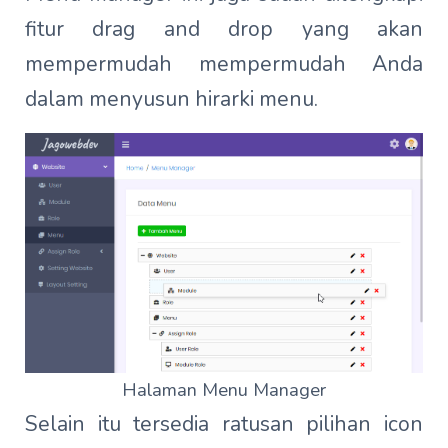
fitur drag and drop yang akan
mempermudah mempermudah Anda
dalam menyusun hirarki menu.
Halaman Menu Manager
Selain itu tersedia ratusan pilihan icon