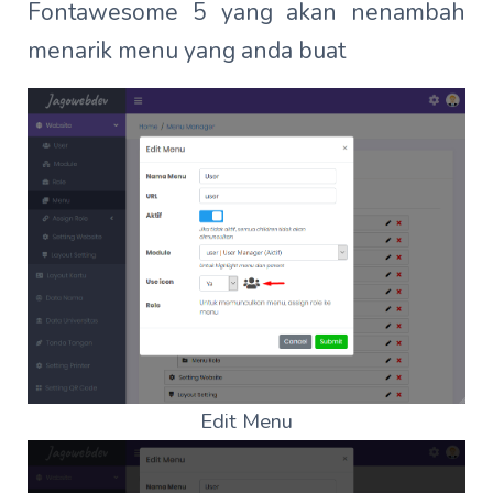
Fontawesome 5 yang akan nenambah
menarik menu yang anda buat
Edit Menu