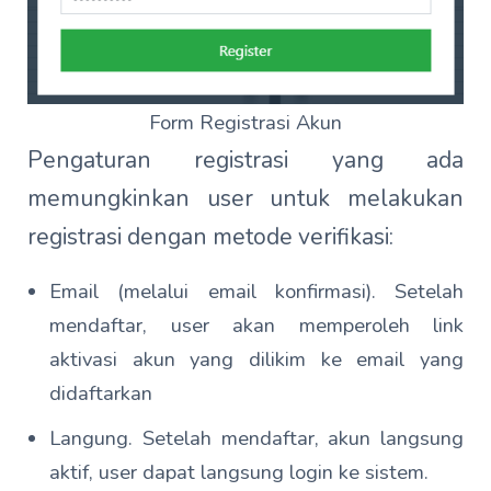
Form Registrasi Akun
Pengaturan registrasi yang ada
memungkinkan user untuk melakukan
registrasi dengan metode verifikasi:
Email (melalui email konfirmasi). Setelah
mendaftar, user akan memperoleh link
aktivasi akun yang dilikim ke email yang
didaftarkan
Langung. Setelah mendaftar, akun langsung
aktif, user dapat langsung login ke sistem.