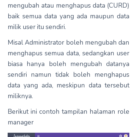
mengubah atau menghapus data (CURD)
baik semua data yang ada maupun data
milik user itu sendiri.
Misal Administrator boleh mengubah dan
menghapus semua data, sedangkan user
biasa hanya boleh mengubah datanya
sendiri namun tidak boleh menghapus
data yang ada, meskipun data tersebut
miliknya.
Berikut ini contoh tampilan halaman role
manager