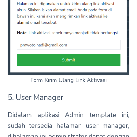
Form Kirim Ulang Link Aktivasi
5. User Manager
Didalam aplikasi Admin template ini,
sudah tersedia halaman user manager,
dihalaman ini administrator dapat dengan