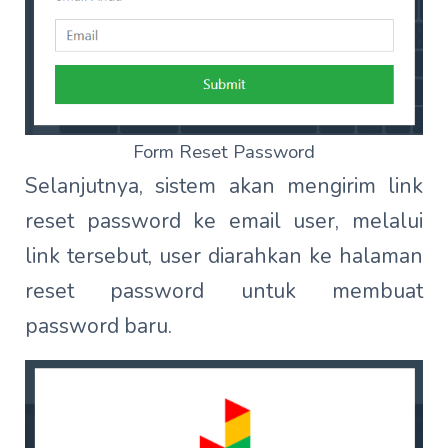
Form Reset Password
Selanjutnya, sistem akan mengirim link
reset password ke email user, melalui
link tersebut, user diarahkan ke halaman
reset password untuk membuat
password baru.