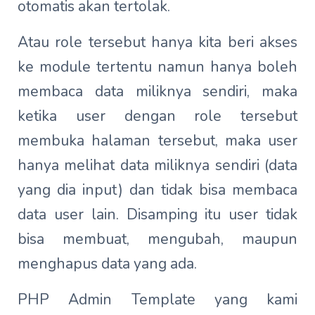
otomatis akan tertolak.
Atau role tersebut hanya kita beri akses
ke module tertentu namun hanya boleh
membaca data miliknya sendiri, maka
ketika user dengan role tersebut
membuka halaman tersebut, maka user
hanya melihat data miliknya sendiri (data
yang dia input) dan tidak bisa membaca
data user lain. Disamping itu user tidak
bisa membuat, mengubah, maupun
menghapus data yang ada.
PHP Admin Template yang kami