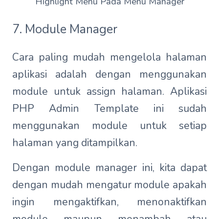
Highlight Menu Pada Menu Manager
7. Module Manager
Cara paling mudah mengelola halaman
aplikasi adalah dengan menggunakan
module untuk assign halaman. Aplikasi
PHP Admin Template ini sudah
menggunakan module untuk setiap
halaman yang ditampilkan.
Dengan module manager ini, kita dapat
dengan mudah mengatur module apakah
ingin mengaktifkan, menonaktifkan