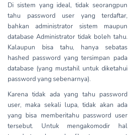
Di sistem yang ideal, tidak seorangpun
tahu password user yang terdaftar,
bahkan administrator sistem maupun
database Administrator tidak boleh tahu.
Kalaupun bisa tahu, hanya sebatas
hashed password yang tersimpan pada
database (yang mustahil untuk diketahui
password yang sebenarnya).
Karena tidak ada yang tahu password
user, maka sekali lupa, tidak akan ada
yang bisa memberitahu password user
tersebut. Untuk mengakomodir hal