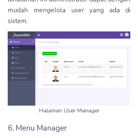
mudah mengelola user yang ada di
sistem.
Halaman User Manager
6. Menu Manager