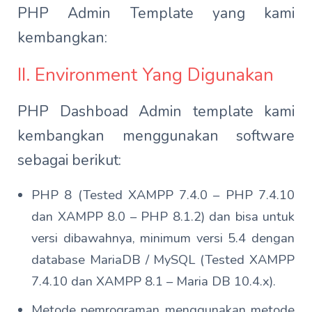
PHP Admin Template yang kami
kembangkan:
II. Environment Yang Digunakan
PHP Dashboad Admin template kami
kembangkan menggunakan software
sebagai berikut:
PHP 8 (Tested XAMPP 7.4.0 – PHP 7.4.10
dan XAMPP 8.0 – PHP 8.1.2) dan bisa untuk
versi dibawahnya, minimum versi 5.4 dengan
database MariaDB / MySQL (Tested XAMPP
7.4.10 dan XAMPP 8.1 – Maria DB 10.4.x).
Metode pemrograman menggunakan metode