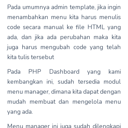
Pada umumnya admin template, jika ingin
menambahkan menu kita harus menulis
code secara manual ke file HTML yang
ada, dan jika ada perubahan maka kita
juga harus mengubah code yang telah
kita tulis tersebut
Pada PHP Dashboard yang kami
kembangkan ini, sudah tersedia modul
menu manager, dimana kita dapat dengan
mudah membuat dan mengelola menu
yang ada.
Menu manager ini juga sudah dilengkapi