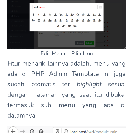
Edit Menu – Pilih Icon
Fitur menarik lainnya adalah, menu yang
ada di PHP Admin Template ini juga
sudah otomatis ter
highlight
sesuai
dengan halaman yang saat itu dibuka,
termasuk sub menu yang ada di
dalamnya.