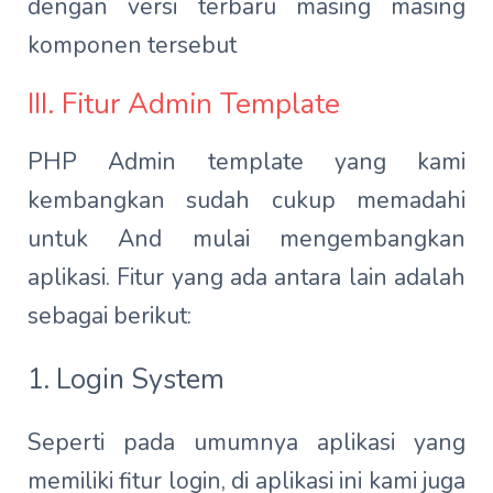
dengan versi terbaru masing masing
komponen tersebut
III. Fitur Admin Template
PHP Admin template yang kami
kembangkan sudah cukup memadahi
untuk And mulai mengembangkan
aplikasi. Fitur yang ada antara lain adalah
sebagai berikut:
1. Login System
Seperti pada umumnya aplikasi yang
memiliki fitur login, di aplikasi ini kami juga