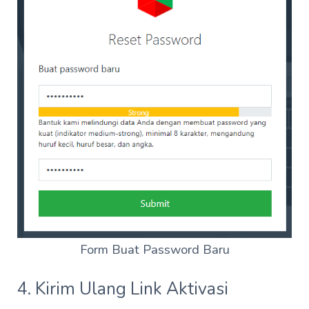
Form Buat Password Baru
4. Kirim Ulang Link Aktivasi