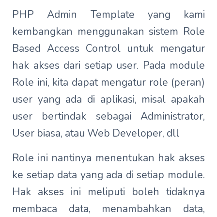
PHP Admin Template yang kami
kembangkan menggunakan sistem Role
Based Access Control untuk mengatur
hak akses dari setiap user. Pada module
Role ini, kita dapat mengatur role (peran)
user yang ada di aplikasi, misal apakah
user bertindak sebagai Administrator,
User biasa, atau Web Developer, dll
Role ini nantinya menentukan hak akses
ke setiap data yang ada di setiap module.
Hak akses ini meliputi boleh tidaknya
membaca data, menambahkan data,