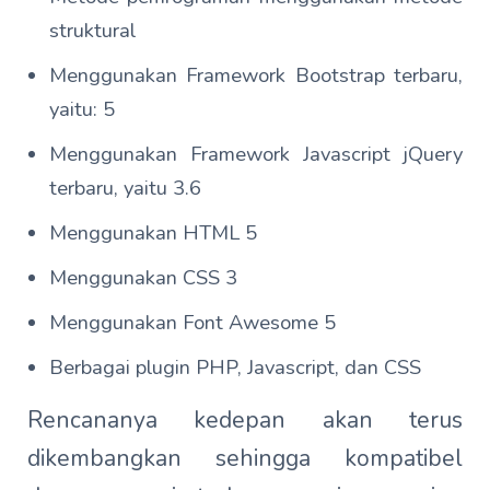
struktural
Menggunakan Framework Bootstrap terbaru,
yaitu: 5
Menggunakan Framework Javascript jQuery
terbaru, yaitu 3.6
Menggunakan HTML 5
Menggunakan CSS 3
Menggunakan Font Awesome 5
Berbagai plugin PHP, Javascript, dan CSS
Rencananya kedepan akan terus
dikembangkan sehingga kompatibel