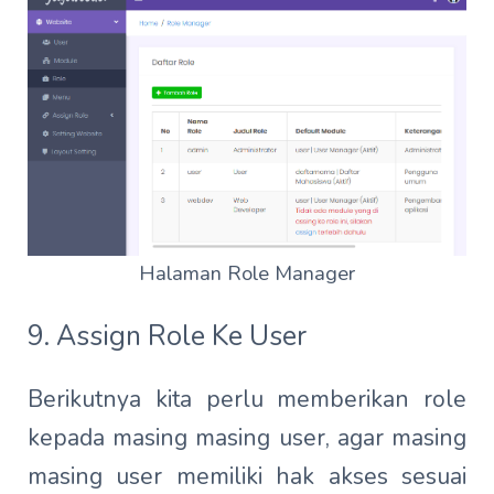
Halaman Role Manager
9. Assign Role Ke User
Berikutnya kita perlu memberikan role
kepada masing masing user, agar masing
masing user memiliki hak akses sesuai