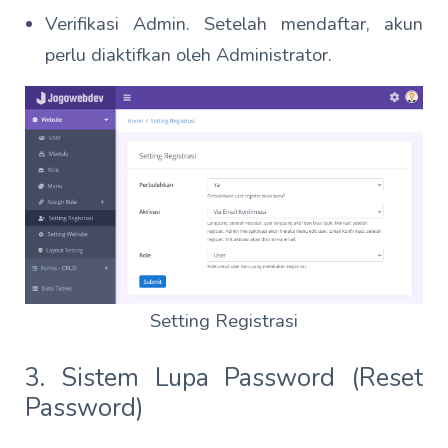
Verifikasi Admin. Setelah mendaftar, akun
perlu diaktifkan oleh Administrator.
Setting Registrasi
3. Sistem Lupa Password (Reset
Password)