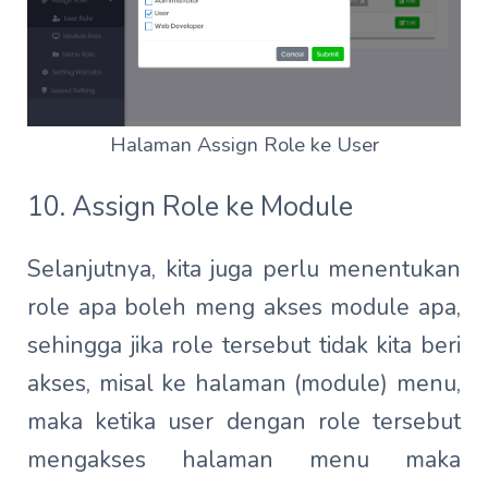
Halaman Assign Role ke User
10. Assign Role ke Module
Selanjutnya, kita juga perlu menentukan
role apa boleh meng akses module apa,
sehingga jika role tersebut tidak kita beri
akses, misal ke halaman (module) menu,
maka ketika user dengan role tersebut
mengakses halaman menu maka