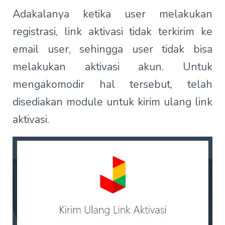
Adakalanya ketika user melakukan
registrasi, link aktivasi tidak terkirim ke
email user, sehingga user tidak bisa
melakukan aktivasi akun. Untuk
mengakomodir hal tersebut, telah
disediakan module untuk kirim ulang link
aktivasi.