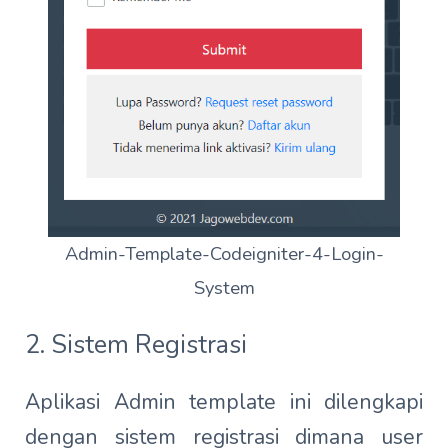
Admin-Template-Codeigniter-4-Login-
System
2. Sistem Registrasi
Aplikasi Admin template ini dilengkapi
dengan sistem registrasi dimana user