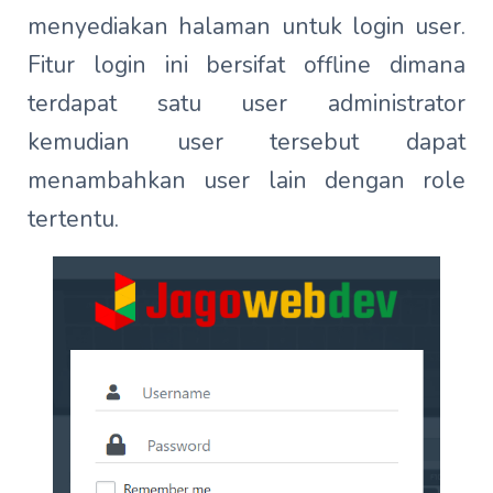
menyediakan halaman untuk login user.
Fitur login ini bersifat offline dimana
terdapat satu user administrator
kemudian user tersebut dapat
menambahkan user lain dengan role
tertentu.