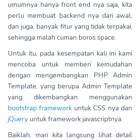
umumnya hanya front end nya saja, kita
perlu membuat backend nya dari awal,
dan juga, banyak fitur yang tidak terpakai,
sehingga malah cuman boros space.
Untuk itu, pada kesempatan kali ini kami
mencoba untuk memberi kemudahan
dengan mengembangkan PHP Admin
Template, yang berupa Admin Template
yang dikembangkan menggunakan
bootstrap framework
untuk CSS nya dan
jQuery
untuk framework javascriptnya.
Baiklah, mari kita langsung lihat detail