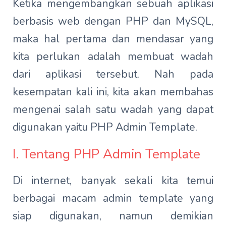
Ketika mengembangkan sebuah aplikasi
berbasis web dengan PHP dan MySQL,
maka hal pertama dan mendasar yang
kita perlukan adalah membuat wadah
dari aplikasi tersebut. Nah pada
kesempatan kali ini, kita akan membahas
mengenai salah satu wadah yang dapat
digunakan yaitu PHP Admin Template.
I. Tentang PHP Admin Template
Di internet, banyak sekali kita temui
berbagai macam admin template yang
siap digunakan, namun demikian