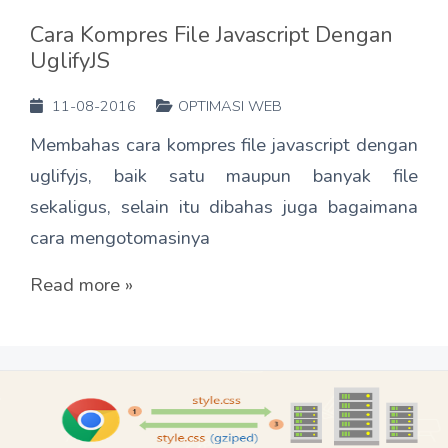
Cara Kompres File Javascript Dengan
UglifyJS
11-08-2016
OPTIMASI WEB
Membahas cara kompres file javascript dengan
uglifyjs, baik satu maupun banyak file
sekaligus, selain itu dibahas juga bagaimana
cara mengotomasinya
Read more »