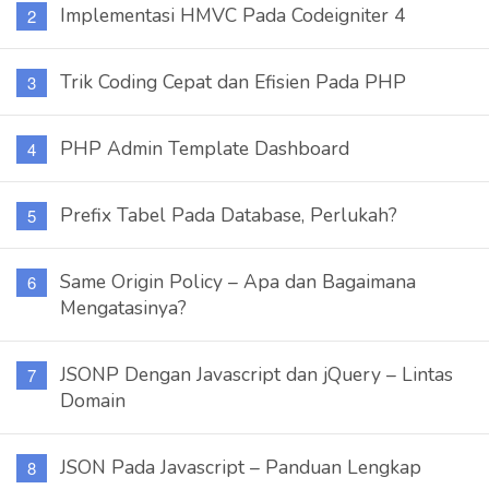
Implementasi HMVC Pada Codeigniter 4
Trik Coding Cepat dan Efisien Pada PHP
PHP Admin Template Dashboard
Prefix Tabel Pada Database, Perlukah?
Same Origin Policy – Apa dan Bagaimana
Mengatasinya?
JSONP Dengan Javascript dan jQuery – Lintas
Domain
JSON Pada Javascript – Panduan Lengkap