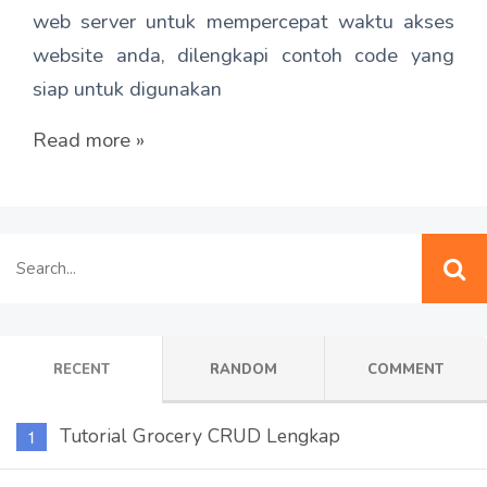
web server untuk mempercepat waktu akses
website anda, dilengkapi contoh code yang
siap untuk digunakan
Read more »
RECENT
RANDOM
COMMENT
Tutorial Grocery CRUD Lengkap