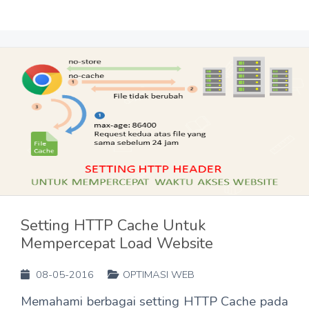
Setting HTTP Cache Untuk
Mempercepat Load Website
08-05-2016
OPTIMASI WEB
Memahami berbagai setting HTTP Cache pada