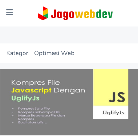
Kategori : Optimasi Web