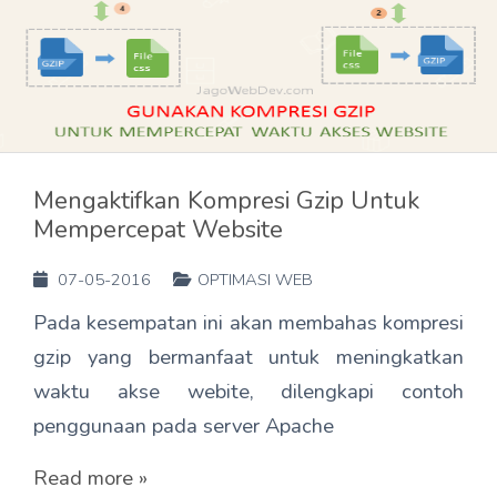
Mengaktifkan Kompresi Gzip Untuk
Mempercepat Website
07-05-2016
OPTIMASI WEB
Pada kesempatan ini akan membahas kompresi
gzip yang bermanfaat untuk meningkatkan
waktu akse webite, dilengkapi contoh
penggunaan pada server Apache
Read more »