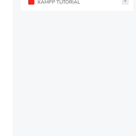
5
XAMPP TUTORIAL