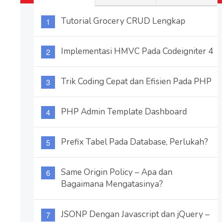
Tutorial Grocery CRUD Lengkap
Implementasi HMVC Pada Codeigniter 4
Trik Coding Cepat dan Efisien Pada PHP
PHP Admin Template Dashboard
Prefix Tabel Pada Database, Perlukah?
Same Origin Policy – Apa dan
Bagaimana Mengatasinya?
JSONP Dengan Javascript dan jQuery –