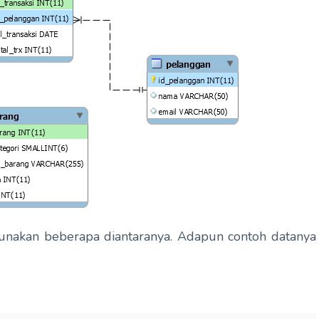
gunakan beberapa diantaranya. Adapun contoh datanya