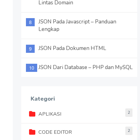
Lintas Domain
JSON Pada Javascript – Panduan
Lengkap
JSON Pada Dokumen HTML
JSON Dari Database – PHP dan MySQL
Kategori
2
APLIKASI
2
CODE EDITOR