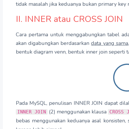
tidak masalah jika keduanya bukan primary key 
II. INNER atau CROSS JOIN
Cara pertama untuk menggabungkan tabel adala
akan digabungkan berdasarkan
data yang sama
bentuk diagram venn, bentuk inner join seperti
Pada MySQL, penulisan INNER JOIN dapat dila
(2) menggunakan klausa
INNER JOIN
CROSS 
bebas menggunakan keduanya asal konsisten, 