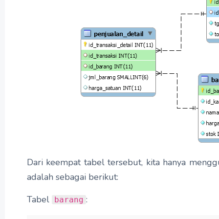
Dari keempat tabel tersebut, kita hanya meng
adalah sebagai berikut:
Tabel
:
barang