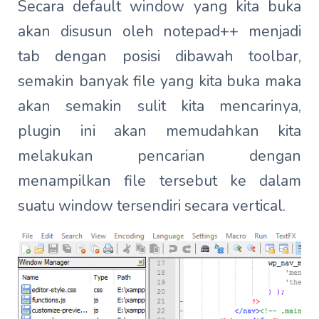
Secara default window yang kita buka
akan disusun oleh notepad++ menjadi
tab dengan posisi dibawah toolbar,
semakin banyak file yang kita buka maka
akan semakin sulit kita mencarinya,
plugin ini akan memudahkan kita
melakukan pencarian dengan
menampilkan file tersebut ke dalam
suatu window tersendiri secara vertical.