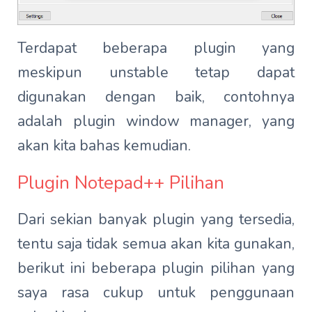
Terdapat beberapa plugin yang
meskipun unstable tetap dapat
digunakan dengan baik, contohnya
adalah plugin window manager, yang
akan kita bahas kemudian.
Plugin Notepad++ Pilihan
Dari sekian banyak plugin yang tersedia,
tentu saja tidak semua akan kita gunakan,
berikut ini beberapa plugin pilihan yang
saya rasa cukup untuk penggunaan