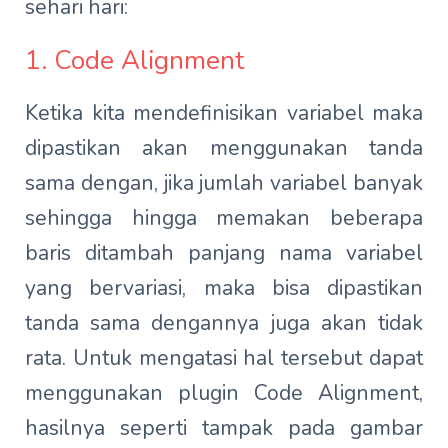
sehari hari:
1. Code Alignment
Ketika kita mendefinisikan variabel maka
dipastikan akan menggunakan tanda
sama dengan, jika jumlah variabel banyak
sehingga hingga memakan beberapa
baris ditambah panjang nama variabel
yang bervariasi, maka bisa dipastikan
tanda sama dengannya juga akan tidak
rata. Untuk mengatasi hal tersebut dapat
menggunakan plugin Code Alignment,
hasilnya seperti tampak pada gambar