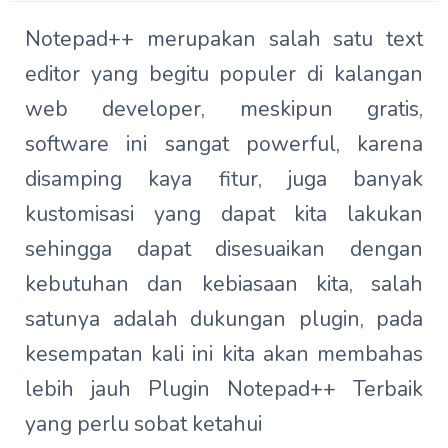
Notepad++ merupakan salah satu text
editor yang begitu populer di kalangan
web developer, meskipun gratis,
software ini sangat powerful, karena
disamping kaya fitur, juga banyak
kustomisasi yang dapat kita lakukan
sehingga dapat disesuaikan dengan
kebutuhan dan kebiasaan kita, salah
satunya adalah dukungan plugin, pada
kesempatan kali ini kita akan membahas
lebih jauh Plugin Notepad++ Terbaik
yang perlu sobat ketahui