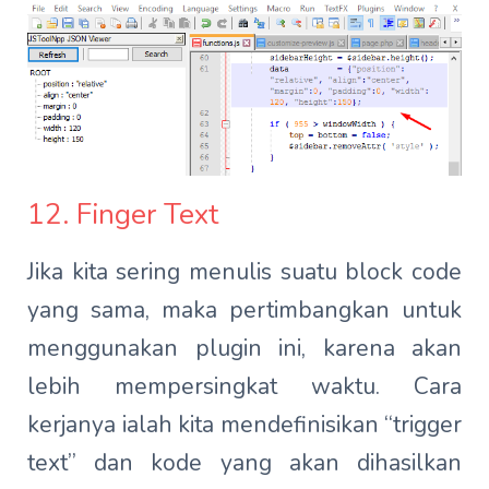
12. Finger Text
Jika kita sering menulis suatu block code
yang sama, maka pertimbangkan untuk
menggunakan plugin ini, karena akan
lebih mempersingkat waktu. Cara
kerjanya ialah kita mendefinisikan “trigger
text” dan kode yang akan dihasilkan