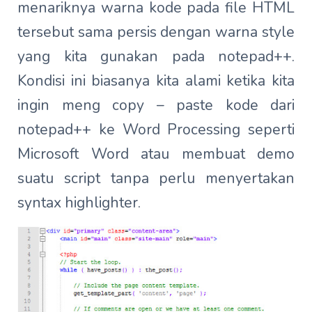
menariknya warna kode pada file HTML
tersebut sama persis dengan warna style
yang kita gunakan pada notepad++.
Kondisi ini biasanya kita alami ketika kita
ingin meng copy – paste kode dari
notepad++ ke Word Processing seperti
Microsoft Word atau membuat demo
suatu script tanpa perlu menyertakan
syntax highlighter.