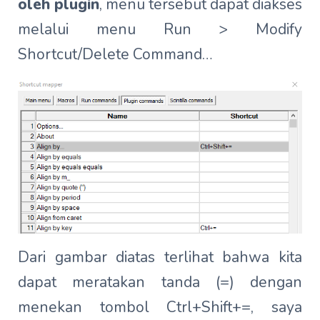
oleh plugin
, menu tersebut dapat diakses
melalui menu Run > Modify
Shortcut/Delete Command…
Dari gambar diatas terlihat bahwa kita
dapat meratakan tanda (=) dengan
menekan tombol Ctrl+Shift+=, saya