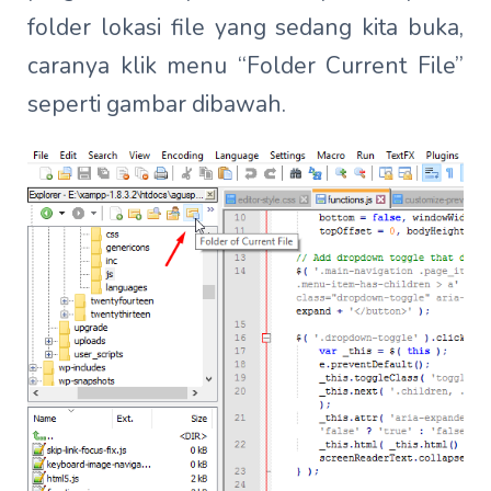
folder lokasi file yang sedang kita buka,
caranya klik menu “Folder Current File”
seperti gambar dibawah.