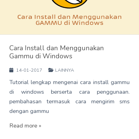
Cara Install dan Menggunakan
Gammu di Windows
14-01-2017
LAINNYA
Tutorial lengkap mengenai cara install gammu
di windows berserta cara penggunaan.
pembahasan termasuk cara mengirim sms
dengan gammu
Read more »