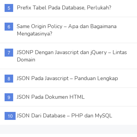
Prefix Tabel Pada Database, Perlukah?
Same Origin Policy – Apa dan Bagaimana
Mengatasinya?
JSONP Dengan Javascript dan jQuery – Lintas
Domain
JSON Pada Javascript – Panduan Lengkap
JSON Pada Dokumen HTML
JSON Dari Database – PHP dan MySQL