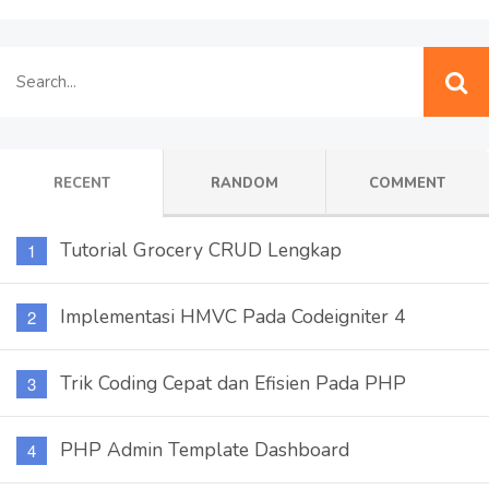
RECENT
RANDOM
COMMENT
Tutorial Grocery CRUD Lengkap
Implementasi HMVC Pada Codeigniter 4
Trik Coding Cepat dan Efisien Pada PHP
PHP Admin Template Dashboard