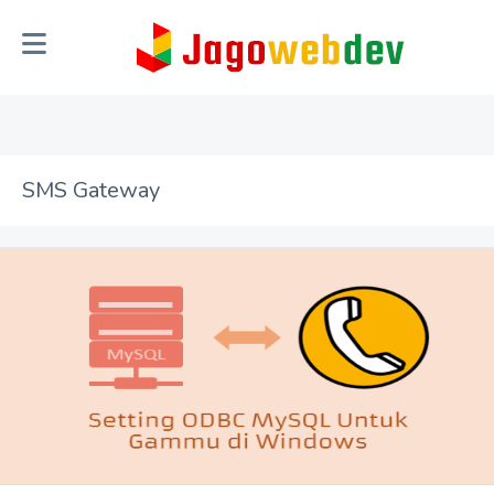
SMS Gateway