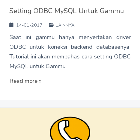
Setting ODBC MySQL Untuk Gammu
14-01-2017
LAINNYA
Saat ini gammu hanya menyertakan driver
ODBC untuk koneksi backend databasenya.
Tutorial ini akan membahas cara setting ODBC
MySQL untuk Gammu
Read more »