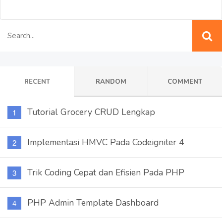
RECENT
RANDOM
COMMENT
Tutorial Grocery CRUD Lengkap
Implementasi HMVC Pada Codeigniter 4
Trik Coding Cepat dan Efisien Pada PHP
PHP Admin Template Dashboard