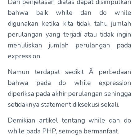
Dari penjelasan diatas dapat disimpulkan
bahwa baik while dan do while
digunakan ketika kita tidak tahu jumlah
perulangan yang terjadi atau tidak ingin
menuliskan jumlah perulangan pada
expression.
Namun terdapat sedikit Â perbedaan
bahwa pada do while expression
diperiksa pada akhir perulangan sehingga
setidaknya statement diksekusi sekali.
Demikian artikel tentang while dan do
while pada PHP, semoga bermanfaat.