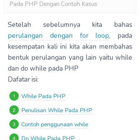
Pada PHP Dengan Contoh Kasus
Setelah sebelumnya kita bahas
perulangan dengan for loop
, pada
kesempatan kali ini kita akan membahas
bentuk perulangan yang lain yaitu while
dan do while pada PHP
Dafatar isi:
While Pada PHP
Penulisan While Pada PHP
Contoh penggunaan while
Do While Pada PHP