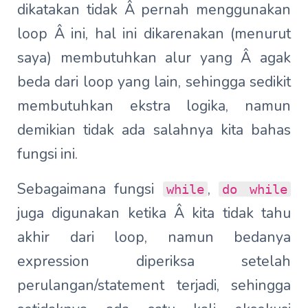
dikatakan tidak Â pernah menggunakan
loop Â ini, hal ini dikarenakan (menurut
saya) membutuhkan alur yang Â agak
beda dari loop yang lain, sehingga sedikit
membutuhkan ekstra logika, namun
demikian tidak ada salahnya kita bahas
fungsi ini.
Sebagaimana fungsi
,
while
do while
juga digunakan ketika Â kita tidak tahu
akhir dari loop, namun bedanya
expression diperiksa setelah
perulangan/statement terjadi, sehingga