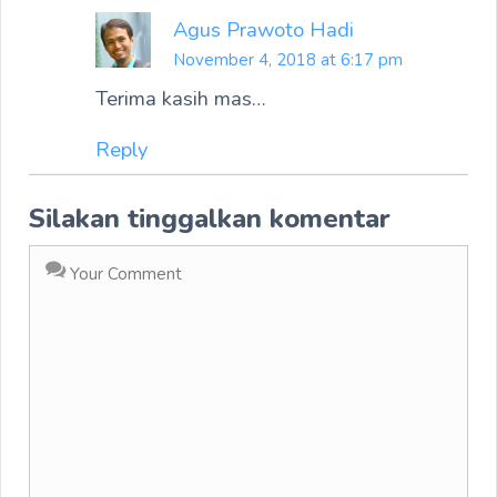
Agus Prawoto Hadi
November 4, 2018 at 6:17 pm
Terima kasih mas…
Reply
Silakan tinggalkan komentar