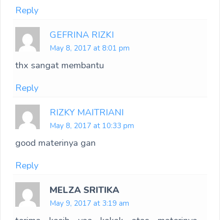
Reply
GEFRINA RIZKI
May 8, 2017 at 8:01 pm
thx sangat membantu
Reply
RIZKY MAITRIANI
May 8, 2017 at 10:33 pm
good materinya gan
Reply
MELZA SRITIKA
May 9, 2017 at 3:19 am