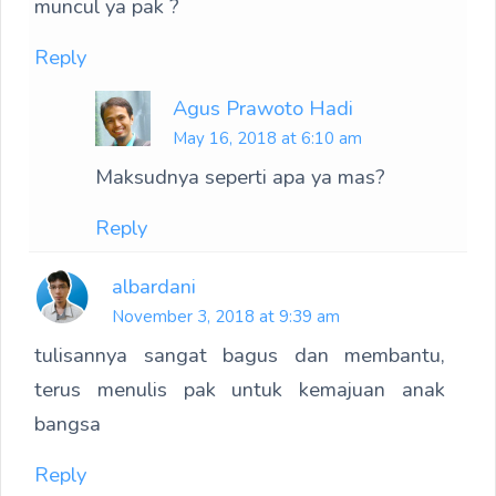
muncul ya pak ?
Reply
Agus Prawoto Hadi
May 16, 2018 at 6:10 am
Maksudnya seperti apa ya mas?
Reply
albardani
November 3, 2018 at 9:39 am
tulisannya sangat bagus dan membantu,
terus menulis pak untuk kemajuan anak
bangsa
Reply