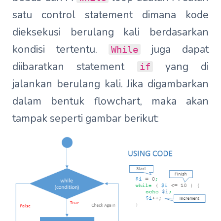
satu control statement dimana kode
dieksekusi berulang kali berdasarkan
kondisi tertentu.
juga dapat
While
diibaratkan statement
yang di
if
jalankan berulang kali. Jika digambarkan
dalam bentuk flowchart, maka akan
tampak seperti gambar berikut: