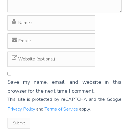
Save my name, email, and website in this
browser for the next time I comment.
This site is protected by reCAPTCHA and the Google
Privacy Policy
and
Terms of Service
apply.