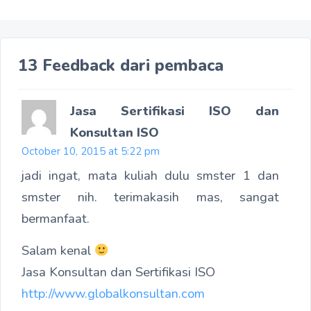
13 Feedback dari pembaca
Jasa Sertifikasi ISO dan
Konsultan ISO
October 10, 2015 at 5:22 pm
jadi ingat, mata kuliah dulu smster 1 dan
smster nih. terimakasih mas, sangat
bermanfaat.
Salam kenal
Jasa Konsultan dan Sertifikasi ISO
http://www.globalkonsultan.com