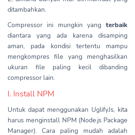
ditambahkan.
Compressor ini mungkin yang
terbaik
diantara yang ada karena disamping
aman, pada kondisi tertentu mampu
mengkompres file yang menghasilkan
ukuran file paling kecil dibanding
compressor lain.
I. Install NPM
Untuk dapat menggunakan UglifyJs, kita
harus menginstall NPM (Node.js Package
Manager). Cara paling mudah adalah