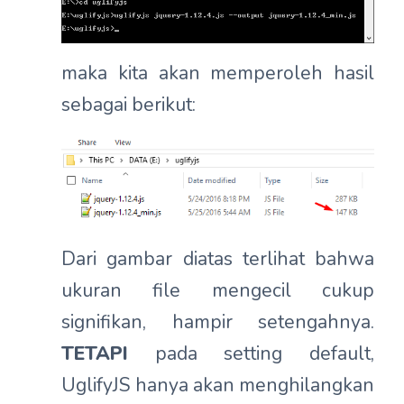
maka kita akan memperoleh hasil
sebagai berikut:
Dari gambar diatas terlihat bahwa
ukuran file mengecil cukup
signifikan, hampir setengahnya.
TETAPI
pada setting default,
UglifyJS hanya akan menghilangkan