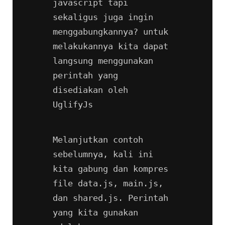
javascript tapi 
sekaligus juga ingin 
menggabungkannya? untuk 
melakukannya kita dapat 
langsung menggunakan 
perintah yang 
disediakan oleh 
UglifyJs
Melanjutkan contoh 
sebelumnya, kali ini 
kita gabung dan kompres 
file data.js, main.js, 
dan shared.js. Perintah 
yang kita gunakan 