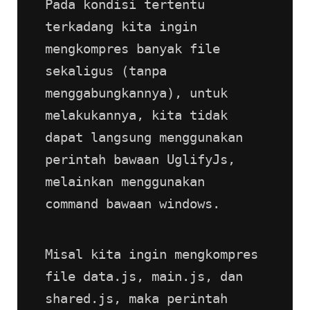
Pada kondisi tertentu 
terkadang kita ingin 
mengkompres banyak file 
sekaligus (tanpa 
menggabungkannya), untuk 
melakukannya, kita tidak 
dapat langsung menggunakan 
perintah bawaan UglifyJs, 
melainkan menggunakan 
command bawaan windows.
Misal kita ingin mengkompres 
file data.js, main.js, dan 
shared.js, maka perintah 