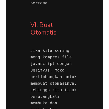
pertama.
VI. Buat 
Otomatis
Jika kita sering 
meng kompres file 
javascript dengan 
UglifyJs, maka 
pertimbangkan untuk 
membuat otomasinya, 
sehingga kita tidak 
berulangkali 
membuka dan 