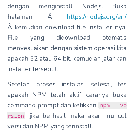
dengan menginstall Nodejs. Buka
halaman Â
https://nodejs.org/en/
Â kemudian download file installer nya.
File yang didownload otomatis
menyesuaikan dengan sistem operasi kita
apakah 32 atau 64 bit. kemudian jalankan
installer tersebut.
Setelah proses instalasi selesai, tes
apakah NPM telah aktif, caranya buka
command prompt dan ketikkan
npm --ve
, jika berhasil maka akan muncul
rsion
versi dari NPM yang terinstall.