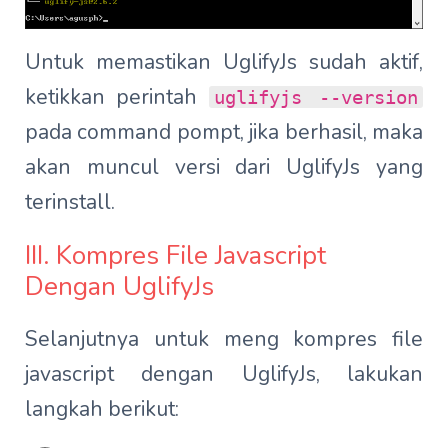
Untuk memastikan UglifyJs sudah aktif,
ketikkan perintah
uglifyjs --version
pada command pompt, jika berhasil, maka
akan muncul versi dari UglifyJs yang
terinstall.
III. Kompres File Javascript
Dengan UglifyJs
Selanjutnya untuk meng kompres file
javascript dengan UglifyJs, lakukan
langkah berikut: