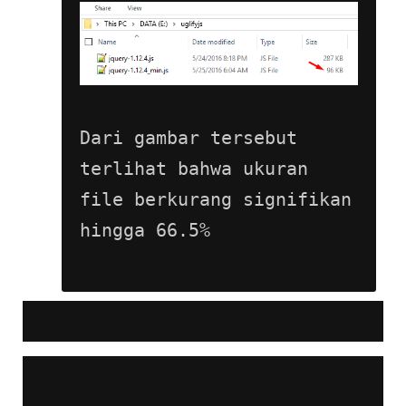
Dari gambar tersebut 
terlihat bahwa ukuran 
file berkurang signifikan 
hingga 66.5%