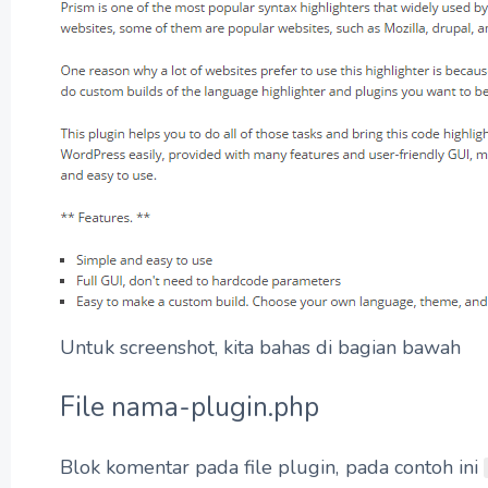
Untuk screenshot, kita bahas di bagian bawah
File nama-plugin.php
Blok komentar pada file plugin, pada contoh ini