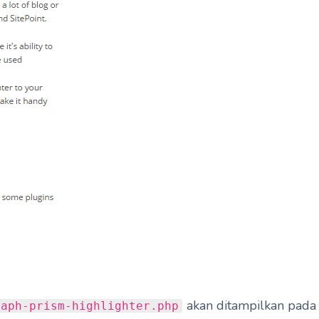
akan ditampilkan pada
aph-prism-highlighter.php