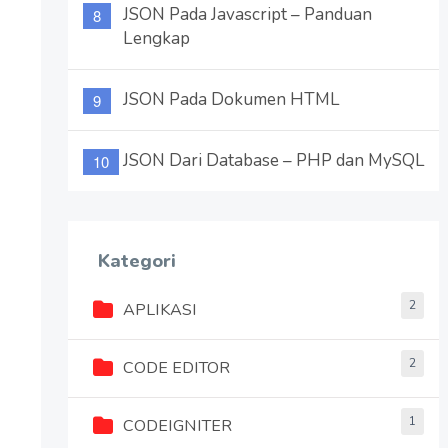
JSON Pada Javascript – Panduan
Lengkap
JSON Pada Dokumen HTML
JSON Dari Database – PHP dan MySQL
Kategori
2
APLIKASI
2
CODE EDITOR
1
CODEIGNITER