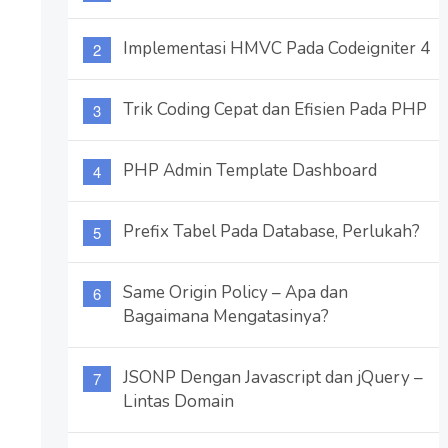
Implementasi HMVC Pada Codeigniter 4
Trik Coding Cepat dan Efisien Pada PHP
PHP Admin Template Dashboard
Prefix Tabel Pada Database, Perlukah?
Same Origin Policy – Apa dan
Bagaimana Mengatasinya?
JSONP Dengan Javascript dan jQuery –
Lintas Domain