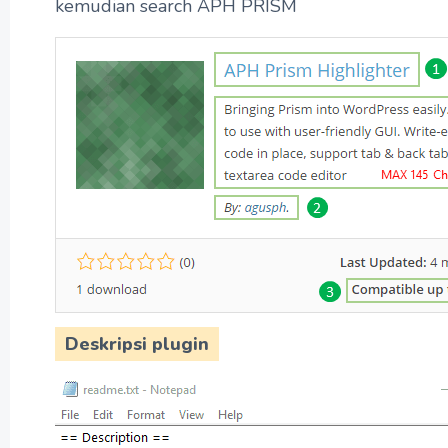
kemudian search APH PRISM
Deskripsi plugin