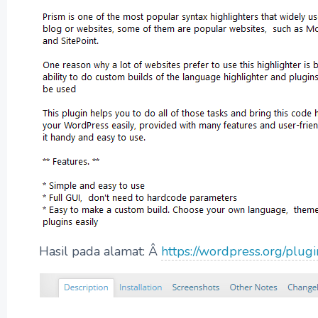
Hasil pada alamat: Â
https://wordpress.org/plugi