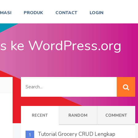
RMASI
PRODUK
CONTACT
LOGIN
s ke WordPress.org
RECENT
RANDOM
COMMENT
Tutorial Grocery CRUD Lengkap