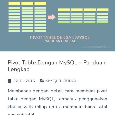
Pivot Table Dengan MySQL – Panduan
Lengkap
22-11-2016
MYSQL TUTORIAL
Membahas dengan detail cara membuat pivot
table dengan MySQL, termasuk penggunakan
klausa with rollup untuk membuat baris total
dan subtotal.