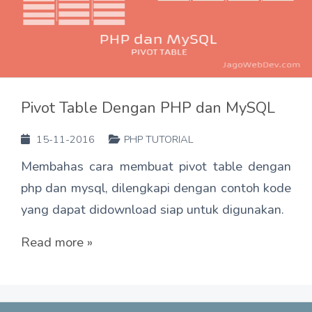
Pivot Table Dengan PHP dan MySQL
15-11-2016
PHP TUTORIAL
Membahas cara membuat pivot table dengan
php dan mysql, dilengkapi dengan contoh kode
yang dapat didownload siap untuk digunakan.
Read more »