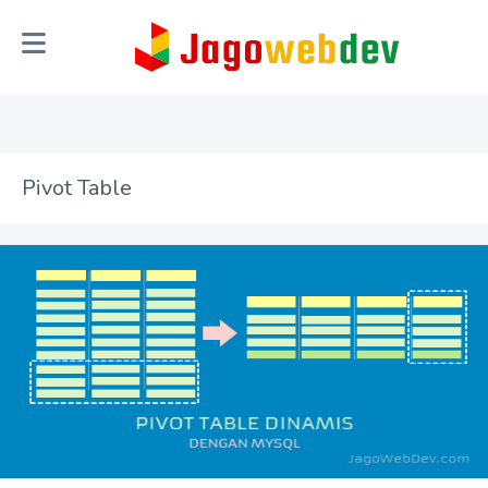
Pivot Table