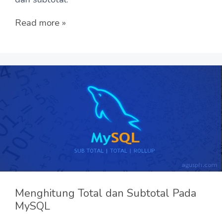
Read more »
Menghitung Total dan Subtotal Pada
MySQL