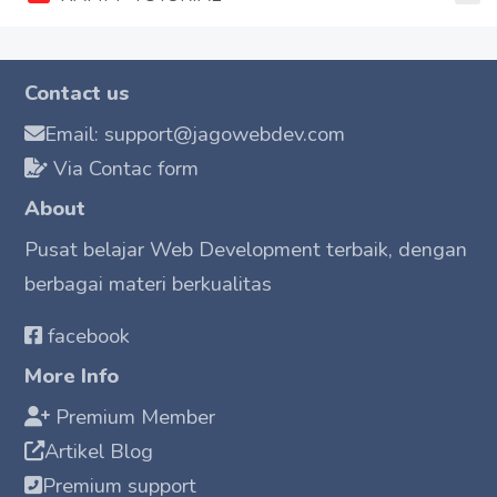
Contact us
Email: support@jagowebdev.com
Via Contac form
About
Pusat belajar Web Development terbaik, dengan
berbagai materi berkualitas
facebook
More Info
Premium Member
Artikel Blog
Premium support