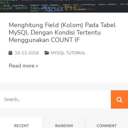
Menghitung Field (Kolom) Pada Tabel
MySQL Dengan Kondisi Tertentu
Menggunakan COUNT IF
10-12-2016
MYSQL TUTORIAL
Read more »
RECENT
RANDOM
COMMENT