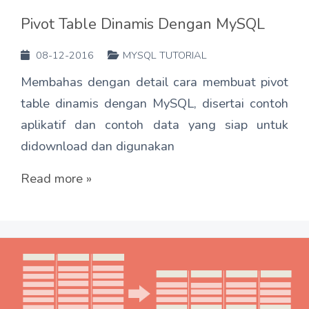
Pivot Table Dinamis Dengan MySQL
08-12-2016
MYSQL TUTORIAL
Membahas dengan detail cara membuat pivot
table dinamis dengan MySQL, disertai contoh
aplikatif dan contoh data yang siap untuk
didownload dan digunakan
Read more »