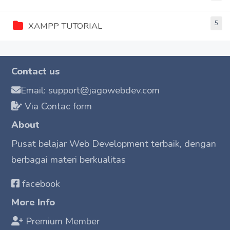
5
XAMPP TUTORIAL
Contact us
Email: support@jagowebdev.com
Via Contac form
About
Pusat belajar Web Development terbaik, dengan
berbagai materi berkualitas
facebook
More Info
Premium Member