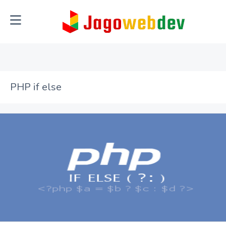
PHP if else