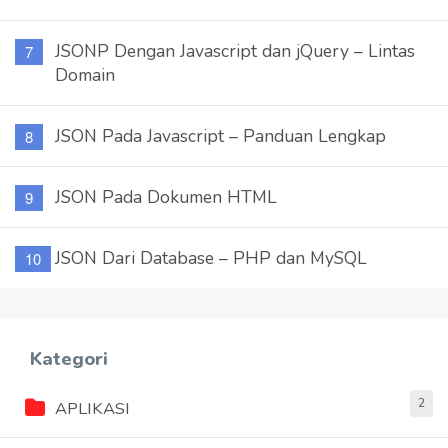
JSONP Dengan Javascript dan jQuery – Lintas
Domain
JSON Pada Javascript – Panduan Lengkap
JSON Pada Dokumen HTML
JSON Dari Database – PHP dan MySQL
Kategori
2
APLIKASI