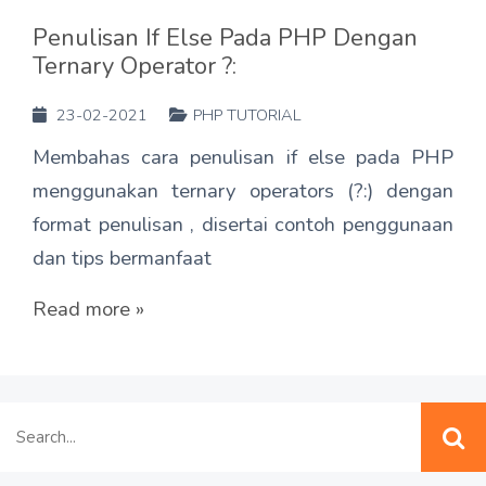
Penulisan If Else Pada PHP Dengan
Ternary Operator ?:
23-02-2021
PHP TUTORIAL
Membahas cara penulisan if else pada PHP
menggunakan ternary operators (?:) dengan
format penulisan , disertai contoh penggunaan
dan tips bermanfaat
Read more »