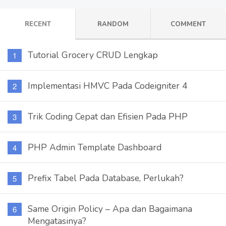
RECENT
RANDOM
COMMENT
Tutorial Grocery CRUD Lengkap
Implementasi HMVC Pada Codeigniter 4
Trik Coding Cepat dan Efisien Pada PHP
PHP Admin Template Dashboard
Prefix Tabel Pada Database, Perlukah?
Same Origin Policy – Apa dan Bagaimana
Mengatasinya?