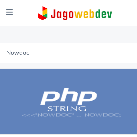
Nowdoc