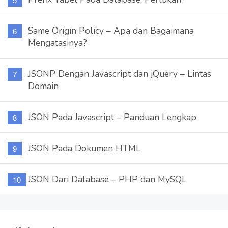
Same Origin Policy – Apa dan Bagaimana
Mengatasinya?
JSONP Dengan Javascript dan jQuery – Lintas
Domain
JSON Pada Javascript – Panduan Lengkap
JSON Pada Dokumen HTML
JSON Dari Database – PHP dan MySQL