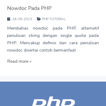
Nowdoc Pada PHP
26-09-2015
PHP TUTORIAL
Membahas nowdoc pada PHP, alternatif
penulisan string dengan single quote pada
PHP. Mencakup definisi dan cara penulisan
nowdoc disertai contoh bermanfaat
Read more »