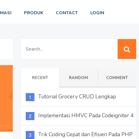
RMASI
PRODUK
CONTACT
LOGIN
RECENT
RANDOM
COMMENT
Tutorial Grocery CRUD Lengkap
Implementasi HMVC Pada Codeigniter 4
Trik Coding Cepat dan Efisien Pada PHP