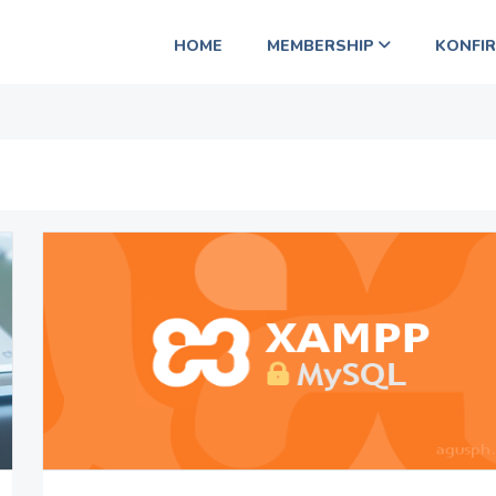
HOME
MEMBERSHIP
KONFI